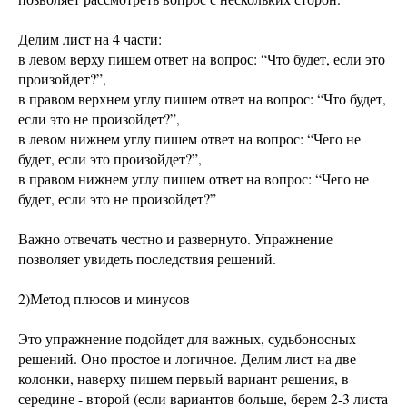
Делим лист на 4 части:
в левом верху пишем ответ на вопрос: “Что будет, если это
произойдет?”,
в правом верхнем углу пишем ответ на вопрос: “Что будет,
если это не произойдет?”,
в левом нижнем углу пишем ответ на вопрос: “Чего не
будет, если это произойдет?”,
в правом нижнем углу пишем ответ на вопрос: “Чего не
будет, если это не произойдет?”
Важно отвечать честно и развернуто. Упражнение
позволяет увидеть последствия решений.
2)Метод плюсов и минусов
Это упражнение подойдет для важных, судьбоносных
решений. Оно простое и логичное. Делим лист на две
колонки, наверху пишем первый вариант решения, в
середине - второй (если вариантов больше, берем 2-3 листа