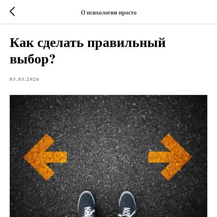
О психологии просто
Как сделать правильный
выбор?
05.03.2026