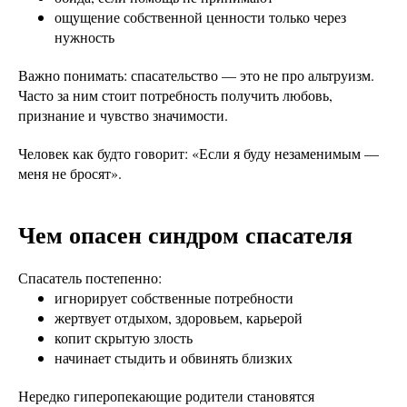
ощущение собственной ценности только через
нужность
Важно понимать: спасательство — это не про альтруизм.
Часто за ним стоит потребность получить любовь,
признание и чувство значимости.
Человек как будто говорит: «Если я буду незаменимым —
меня не бросят».
Чем опасен синдром спасателя
Спасатель постепенно:
игнорирует собственные потребности
жертвует отдыхом, здоровьем, карьерой
копит скрытую злость
начинает стыдить и обвинять близких
Нередко гиперопекающие родители становятся