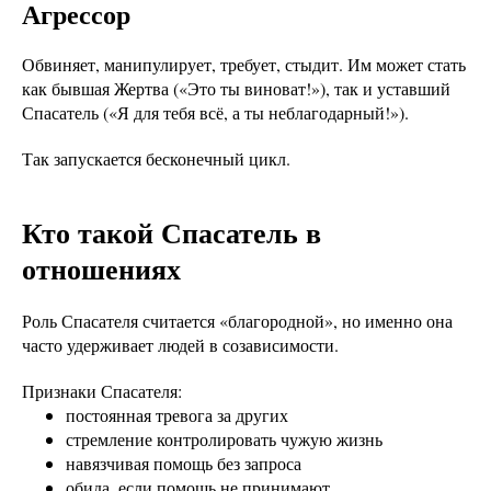
Агрессор
Обвиняет, манипулирует, требует, стыдит. Им может стать
как бывшая Жертва («Это ты виноват!»), так и уставший
Спасатель («Я для тебя всё, а ты неблагодарный!»).
Так запускается бесконечный цикл.
Кто такой Спасатель в
отношениях
Роль Спасателя считается «благородной», но именно она
часто удерживает людей в созависимости.
Признаки Спасателя:
постоянная тревога за других
стремление контролировать чужую жизнь
навязчивая помощь без запроса
обида, если помощь не принимают