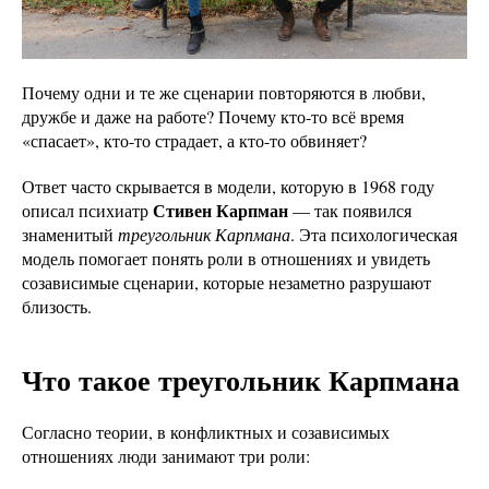
Почему одни и те же сценарии повторяются в любви,
дружбе и даже на работе? Почему кто-то всё время
«спасает», кто-то страдает, а кто-то обвиняет?
Ответ часто скрывается в модели, которую в 1968 году
Стивен Карпман
описал психиатр
— так появился
знаменитый
треугольник Карпмана
. Эта психологическая
модель помогает понять роли в отношениях и увидеть
созависимые сценарии, которые незаметно разрушают
близость.
Что такое треугольник Карпмана
Согласно теории, в конфликтных и созависимых
отношениях люди занимают три роли: