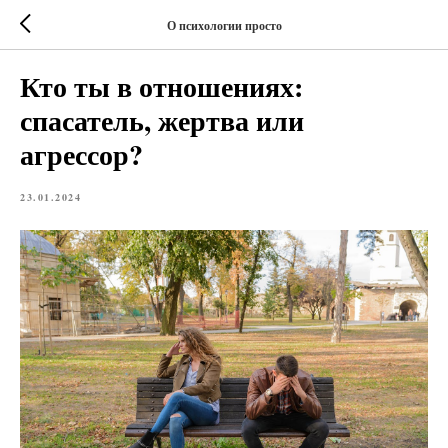
О психологии просто
Кто ты в отношениях:
спасатель, жертва или
агрессор?
23.01.2024