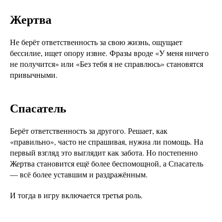
Жертва
Не берёт ответственность за свою жизнь, ощущает
бессилие, ищет опору извне. Фразы вроде «У меня ничего
не получится» или «Без тебя я не справлюсь» становятся
привычными.
Спасатель
Берёт ответственность за другого. Решает, как
«правильно», часто не спрашивая, нужна ли помощь. На
первый взгляд это выглядит как забота. Но постепенно
Жертва становится ещё более беспомощной, а Спасатель
— всё более уставшим и раздражённым.
И тогда в игру включается третья роль.