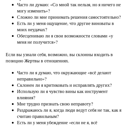
Часто ли думаю: «Со мной так нельзя, но я ничего не
могу изменить»?
Сложно ли мне принимать решения самостоятельно?
Есть ли у меня ощущение, что другие виноваты в
моих неудачах?
Обесцениваю ли я свои возможности словами «у
меня не получится»?
Если вы узнали себя, возможно, вы склонны входить в
позицию Жертвы в отношениях.
Часто ли я думаю, что окружающие «всё делают
неправильно»?
Склонен ли я критиковать и исправлять других?
Использую ли я чувство вины как инструмент
влияния?
Мне трудно признать свою неправоту?
Раздражаюсь ли я, когда люди ведут себя не так, как я
считаю правильным?
Есть ли у меня убеждение «если не я, всё