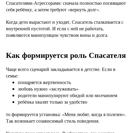
Спасателями-Агрессорами: сначала полностью посвящают
себя ребёнку, а затем требуют «вернуть долг».
Когда дети вырастают и уходят, Спасатель сталкивается с
внутренней пустотой. И если с ней не работать,
появляются манипуляции чувством вины и долга.
Как формируется роль Спасателя
Чаще всего сценарий закладывается в детстве. Если в
семье:
поощряется жертвенность
любовь нужно «заслуживать»
родители манипулируют обидой или молчанием
ребёнка хвалят только за удобство
то формируется установка: «Меня любят, когда я полезен».
Так возникает созависимый стиль поведения.