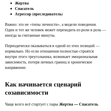
Жертва
Спасатель
Агрессор (преследователь)
Важно: это не «типы личности», а модели поведения.
Один и тот же человек может переходить из роли в роль —
иногда за считанные минуты.
Периодически оказываться в одной из этих позиций —
нормально. Но если отношения полностью строятся
внутри этого треугольника, возникает эмоциональная
зависимость, потеря личных границ и хроническое
напряжение.
Как начинается сценарий
созависимости
Жертва — Спасатель
Чаще всего всё стартует с пары
.