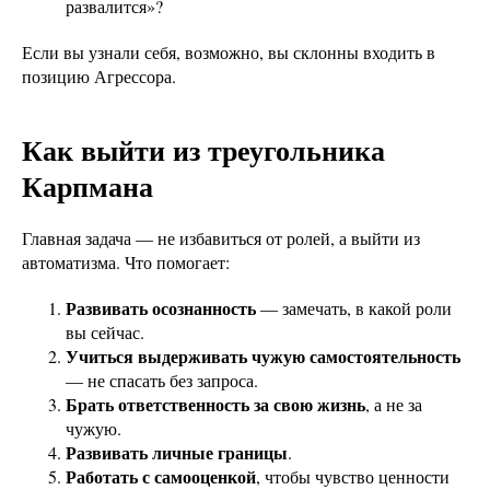
развалится»?
Если вы узнали себя, возможно, вы склонны входить в
позицию Агрессора.
Как выйти из треугольника
Карпмана
Главная задача — не избавиться от ролей, а выйти из
автоматизма. Что помогает:
Развивать осознанность
— замечать, в какой роли
вы сейчас.
Учиться выдерживать чужую самостоятельность
— не спасать без запроса.
Брать ответственность за свою жизнь
, а не за
чужую.
Развивать личные границы
.
Работать с самооценкой
, чтобы чувство ценности