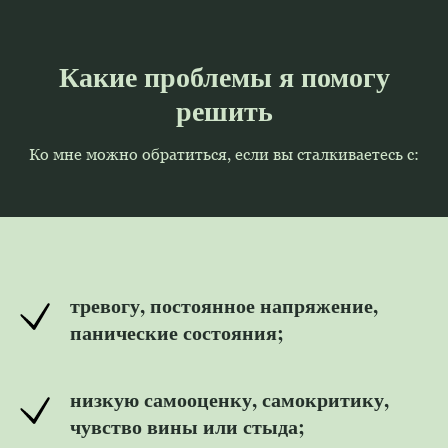
Какие проблемы я помогу
решить
Ко мне можно обратиться, если вы сталкиваетесь с:
тревогу, постоянное напряжение,
панические состояния;
низкую самооценку, самокритику,
чувство вины или стыда;