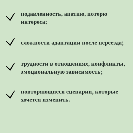
подавленность, апатию, потерю
интереса;
сложности адаптации после переезда;
трудности в отношениях, конфликты,
эмоциональную зависимость;
повторяющиеся сценарии, которые
хочется изменить.