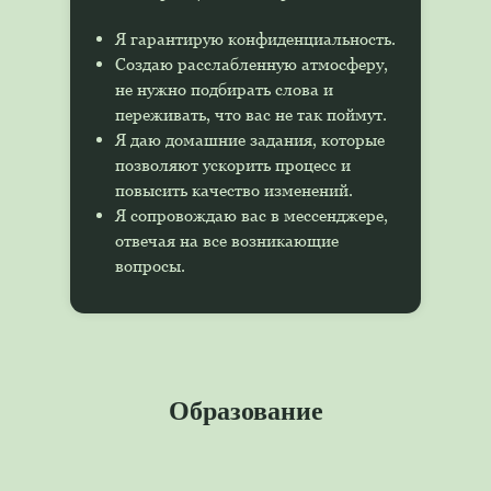
Я гарантирую конфиденциальность.
Создаю расслабленную атмосферу,
не нужно подбирать слова и
переживать, что вас не так поймут.
Я даю домашние задания, которые
позволяют ускорить процесс и
повысить качество изменений.
Я сопровождаю вас в мессенджере,
отвечая на все возникающие
вопросы.
Образование