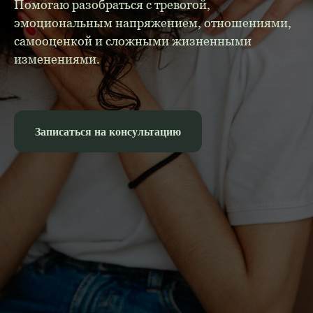
Помогаю разобраться с тревогой,
эмоциональным напряжением, отношениями,
самооценкой и сложными жизненными
изменениями.
Записаться на консультацию