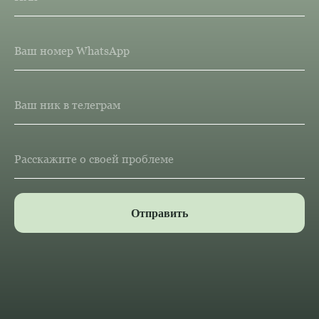
Ваш номер WhatsApp
Ваш ник в телеграм
Расскажите о своей проблеме
Отправить