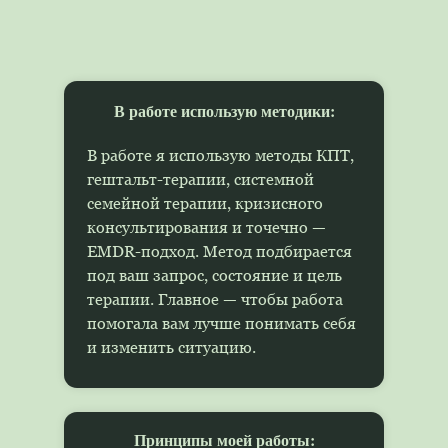
В работе использую методики:
В работе я использую методы КПТ,
гештальт-терапии, системной
семейной терапии, кризисного
консультирования и точечно —
EMDR-подход. Метод подбирается
под ваш запрос, состояние и цель
терапии. Главное — чтобы работа
помогала вам лучше понимать себя
и изменить ситуацию.
Принципы моей работы: