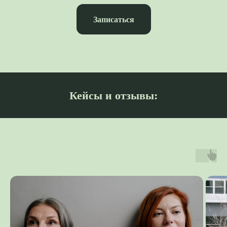
Записаться
Кейсы и отзывы: