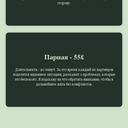
сторону.
Парная - 55£
Длительность - 90 минут. За это время каждый из партнеров
поделится видением ситуации, расскажет о проблемах, которые
его беспокоят. Я подскажу на что обратить внимание, чтобы в
дальнейшем жить без конфликтов.