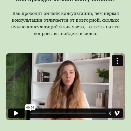
Как проходят онлайн консультации, чем первая
консультация отличается от повторной, сколько
нужно консультаций и как часто, - ответы на эти
вопросы вы найдете в видео.