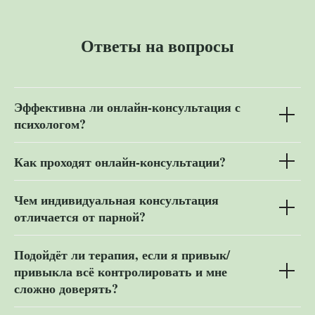
Ответы на вопросы
Эффективна ли онлайн-консультация с
психологом?
Как проходят онлайн-консультации?
Чем индивидуальная консультация
отличается от парной?
Подойдёт ли терапия, если я привык/
привыкла всё контролировать и мне
сложно доверять?