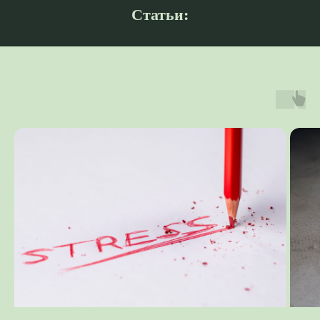
Статьи: