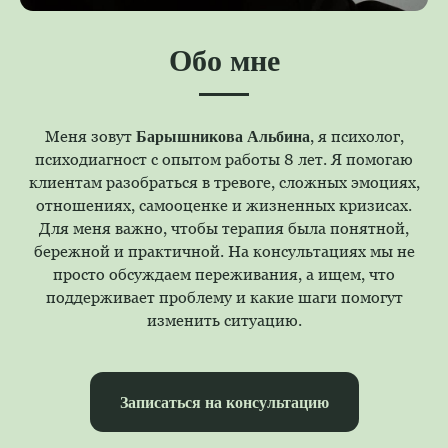
Обо мне
Барышникова Альбина
Меня зовут
, я психолог,
психодиагност с опытом работы 8 лет. Я помогаю
клиентам разобраться в тревоге, сложных эмоциях,
отношениях, самооценке и жизненных кризисах.
Для меня важно, чтобы терапия была понятной,
бережной и практичной. На консультациях мы не
просто обсуждаем переживания, а ищем, что
поддерживает проблему и какие шаги помогут
изменить ситуацию.
Записаться на консультацию