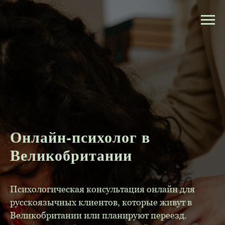
Онлайн-психолог в
Великобритании
Психологическая консультация онлайн для
русскоязычных клиентов, которые живут в
Великобритании или планируют переезд.