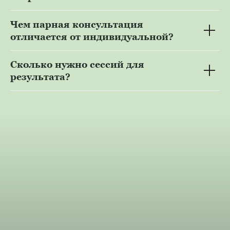
Чем парная консультация
отличается от индивидуальной?
Сколько нужно сессий для
результата?