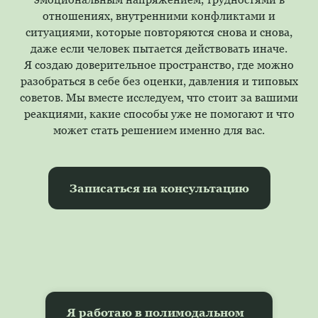
отношениях, внутренними конфликтами и
ситуациями, которые повторяются снова и снова,
даже если человек пытается действовать иначе.
Я создаю доверительное пространство, где можно
разобраться в себе без оценки, давления и типовых
советов. Мы вместе исследуем, что стоит за вашими
реакциями, какие способы уже не помогают и что
может стать решением именно для вас.
Записаться на консультацию
Я работаю в полимодальном