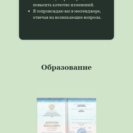
повысить качество изменений.
Я сопровождаю вас в мессенджере,
отвечая на возникающие вопросы.
Образование