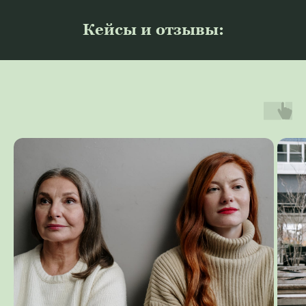
Кейсы и отзывы: