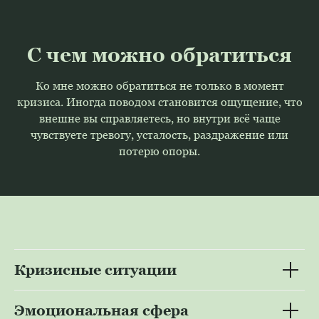
С чем можно обратиться
Ко мне можно обратиться не только в момент
кризиса. Иногда поводом становится ощущение, что
внешне вы справляетесь, но внутри всё чаще
чувствуете тревогу, усталость, раздражение или
потерю опоры.
Кризисные ситуации
Эмоциональная сфера