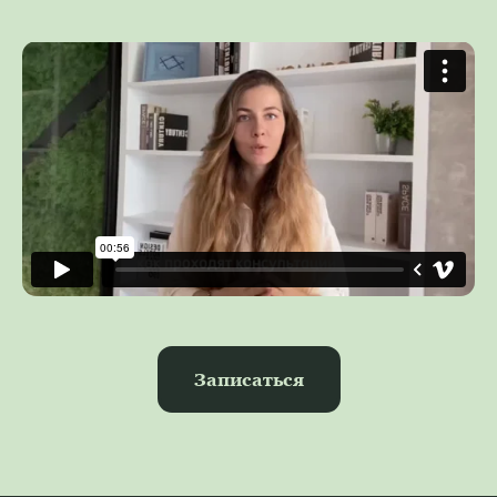
Записаться