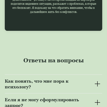
поделится видением ситуации, расскажет о проблемах, которые
его беспокоят. Я подскажу на что обратить внимание, чтобы в
дальнейшем жить без конфликтов.
Ответы на вопросы
Как понять, что мне пора к
психологу?
Если я не могу сформулировать
запрос?