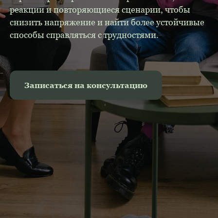
реакции и повторяющиеся сценарии, чтобы
снизить напряжение и найти более устойчивые
способы справляться с трудностями.
Записаться на консультацию