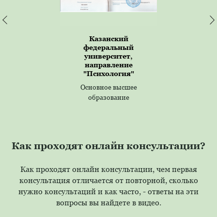
Казанский
федеральный
университет,
направление
"Психология"
Основное высшее
образование
Как проходят онлайн консультации?
Как проходят онлайн консультации, чем первая
консультация отличается от повторной, сколько
нужно консультаций и как часто, - ответы на эти
вопросы вы найдете в видео.