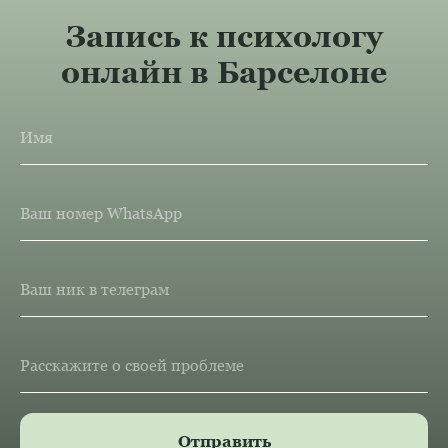
Запись к психологу
онлайн в Барселоне
Имя
Ваш номер WhatsApp
Ваш ник в телеграм
Расскажите о своей проблеме
Отправить