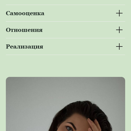
Самооценка
Отношения
Реализация